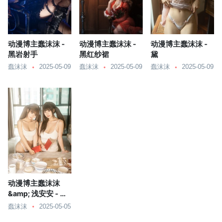
动漫博主蠢沫沫 -
动漫博主蠢沫沫 -
动漫博主蠢沫沫 -
黑岩射手
黑红纱裙
黛
蠢沫沫
2025-05-09
蠢沫沫
2025-05-09
蠢沫沫
2025-05-09
动漫博主蠢沫沫
&amp; 浅安安 - 双
人新年贺岁
蠢沫沫
2025-05-05