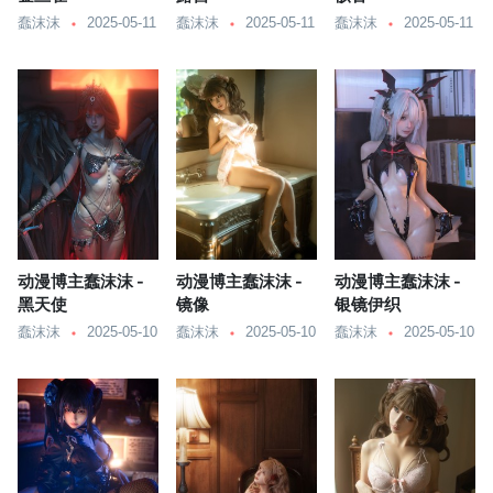
蠢沫沫
2025-05-11
蠢沫沫
2025-05-11
蠢沫沫
2025-05-11
动漫博主蠢沫沫 -
动漫博主蠢沫沫 -
动漫博主蠢沫沫 -
黑天使
镜像
银镜伊织
蠢沫沫
2025-05-10
蠢沫沫
2025-05-10
蠢沫沫
2025-05-10